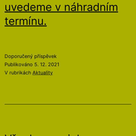
uvedeme v náhradním
termínu.
Doporučený příspěvek
Publikováno
5. 12. 2021
V rubrikách
Aktuality