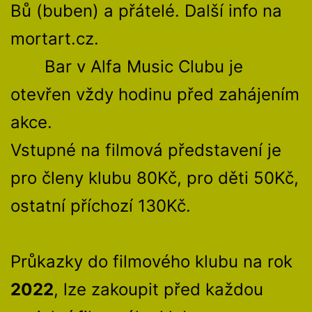
Bů (buben) a přátelé. Další info na
mortart.cz.
Bar v Alfa Music Clubu je
otevřen vždy hodinu před zahájením
akce.
Vstupné na filmová představení je
pro členy klubu 80Kč, pro děti 50Kč,
ostatní příchozí 130Kč.
Průkazky do filmového klubu na rok
2022
, lze zakoupit před každou