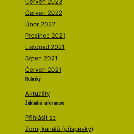
Červen 2023
Červen 2022
Únor 2022
Prosinec 2021
Listopad 2021
Srpen 2021
Červen 2021
Rubriky
Aktuality
Základní informace
Přihlásit se
Zdroj kanálů (příspěvky)