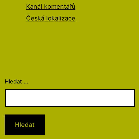
Kanál komentářů
Česká lokalizace
Hledat …