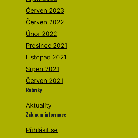
Červen 2023
Červen 2022
Únor 2022
Prosinec 2021
Listopad 2021
Srpen 2021
Červen 2021
Rubriky
Aktuality
Základní informace
Přihlásit se