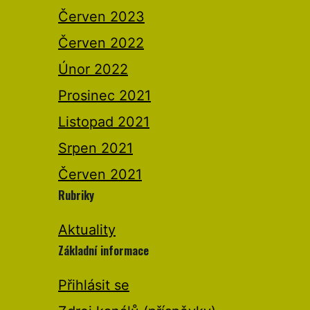
Červen 2023
Červen 2022
Únor 2022
Prosinec 2021
Listopad 2021
Srpen 2021
Červen 2021
Rubriky
Aktuality
Základní informace
Přihlásit se