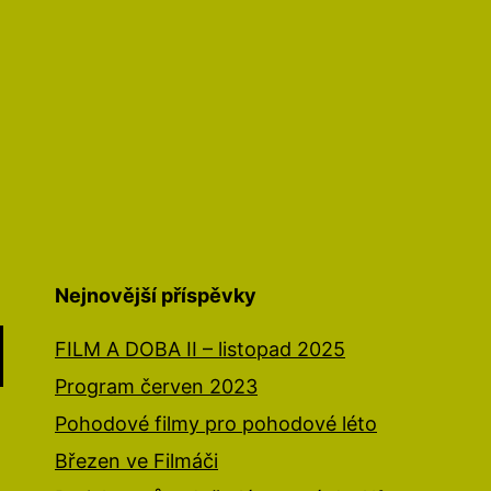
Nejnovější příspěvky
FILM A DOBA II – listopad 2025
Program červen 2023
Pohodové filmy pro pohodové léto
Březen ve Filmáči