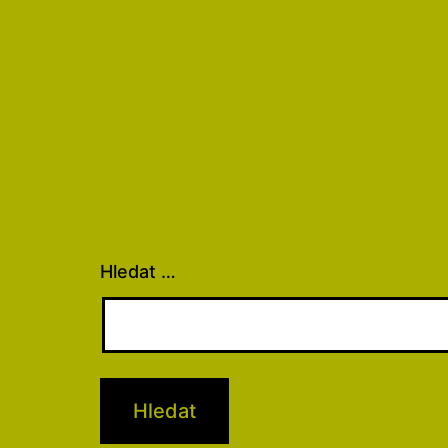
Hledat …