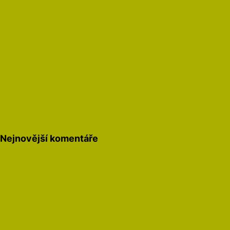
Nejnovější komentáře