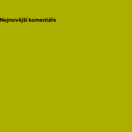
Nejnovější komentáře