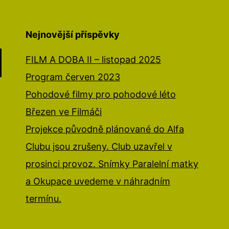
Nejnovější příspěvky
FILM A DOBA II – listopad 2025
Program červen 2023
Pohodové filmy pro pohodové léto
Březen ve Filmáči
Projekce původně plánované do Alfa
Clubu jsou zrušeny. Club uzavřel v
prosinci provoz. Snímky Paralelní matky
a Okupace uvedeme v náhradním
termínu.