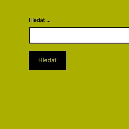
Hledat …