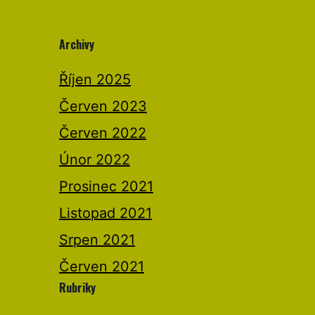
Archivy
Říjen 2025
Červen 2023
Červen 2022
Únor 2022
Prosinec 2021
Listopad 2021
Srpen 2021
Červen 2021
Rubriky