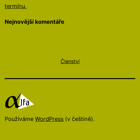
termínu.
Nejnovější komentáře
Členství
Používáme
WordPress
(v češtině).