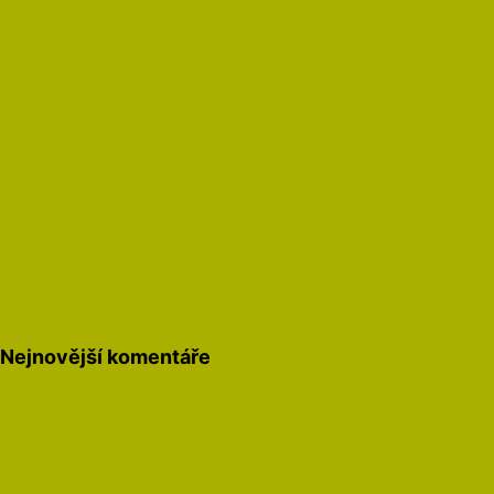
Nejnovější komentáře