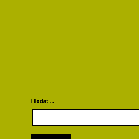
Hledat …