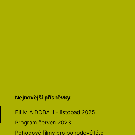
Nejnovější příspěvky
FILM A DOBA II – listopad 2025
Program červen 2023
Pohodové filmy pro pohodové léto