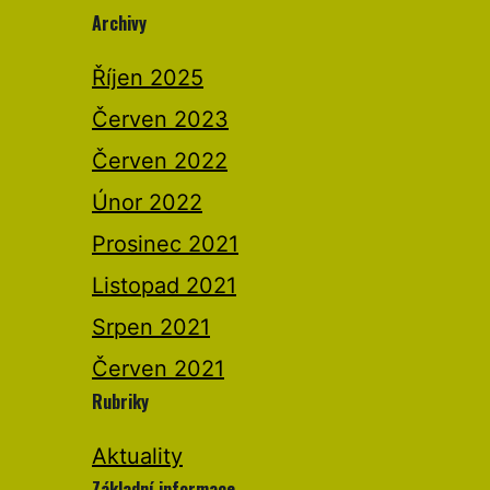
Archivy
Říjen 2025
Červen 2023
Červen 2022
Únor 2022
Prosinec 2021
Listopad 2021
Srpen 2021
Červen 2021
Rubriky
Aktuality
Základní informace