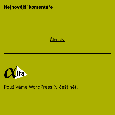
Nejnovější komentáře
Členství
Používáme
WordPress
(v češtině).