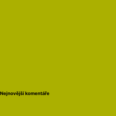
Nejnovější komentáře