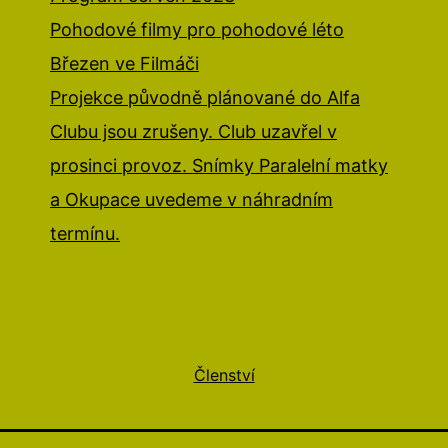
Pohodové filmy pro pohodové léto
Březen ve Filmáči
Projekce původně plánované do Alfa
Clubu jsou zrušeny. Club uzavřel v
prosinci provoz. Snímky Paralelní matky
a Okupace uvedeme v náhradním
termínu.
Členství