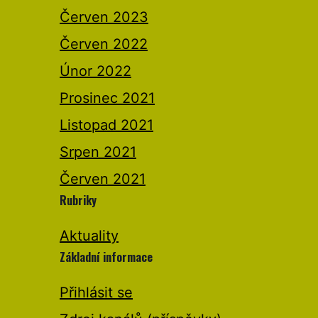
Červen 2023
Červen 2022
Únor 2022
Prosinec 2021
Listopad 2021
Srpen 2021
Červen 2021
Rubriky
Aktuality
Základní informace
Přihlásit se