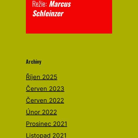
Režie:
Marcus
Schleinzer
Archivy
Říjen 2025
Červen 2023
Červen 2022
Únor 2022
Prosinec 2021
Listopad 2021