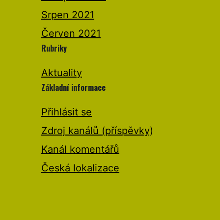
Srpen 2021
Červen 2021
Rubriky
Aktuality
Základní informace
Přihlásit se
Zdroj kanálů (příspěvky)
Kanál komentářů
Česká lokalizace