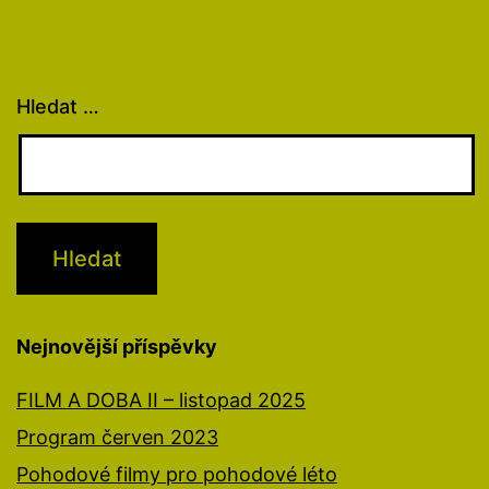
Hledat …
Nejnovější příspěvky
FILM A DOBA II – listopad 2025
Program červen 2023
Pohodové filmy pro pohodové léto