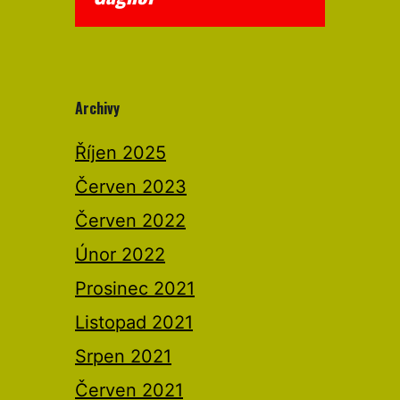
Archivy
Říjen 2025
Červen 2023
Červen 2022
Únor 2022
Prosinec 2021
Listopad 2021
Srpen 2021
Červen 2021