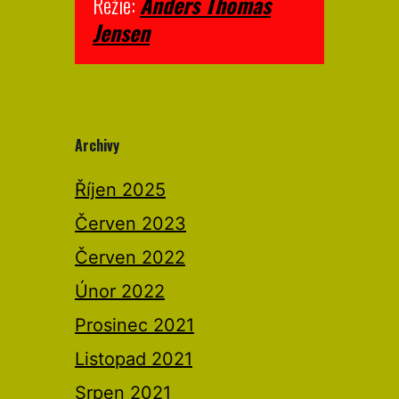
Režie:
Anders Thomas
Jensen
Archivy
Říjen 2025
Červen 2023
Červen 2022
Únor 2022
Prosinec 2021
Listopad 2021
Srpen 2021