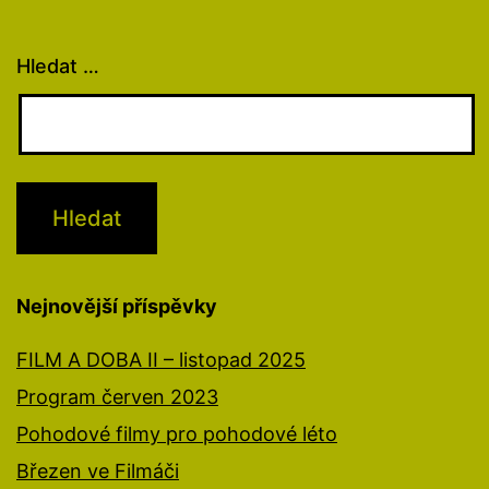
Hledat …
Nejnovější příspěvky
FILM A DOBA II – listopad 2025
Program červen 2023
Pohodové filmy pro pohodové léto
Březen ve Filmáči