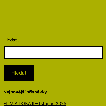
Hledat …
Nejnovější příspěvky
FILM A DOBA II – listopad 2025