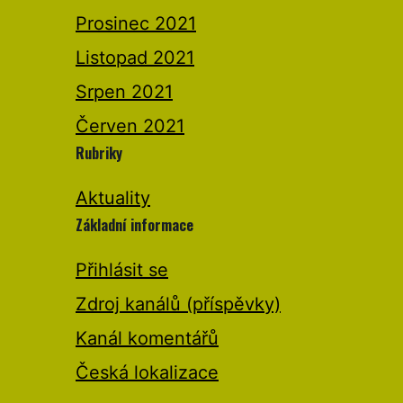
Prosinec 2021
Listopad 2021
Srpen 2021
Červen 2021
Rubriky
Aktuality
Základní informace
Přihlásit se
Zdroj kanálů (příspěvky)
Kanál komentářů
Česká lokalizace