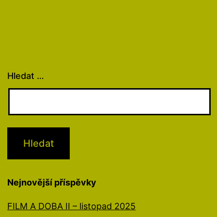
Hledat …
Nejnovější příspěvky
FILM A DOBA II – listopad 2025