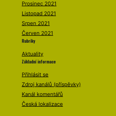
Prosinec 2021
Listopad 2021
Srpen 2021
Červen 2021
Rubriky
Aktuality
Základní informace
Přihlásit se
Zdroj kanálů (příspěvky)
Kanál komentářů
Česká lokalizace