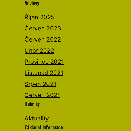
Archivy
Říjen 2025
Červen 2023
Červen 2022
Únor 2022
Prosinec 2021
Listopad 2021
Srpen 2021
Červen 2021
Rubriky
Aktuality
Základní informace