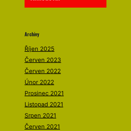
Archivy
Říjen 2025
Červen 2023
Červen 2022
Únor 2022
Prosinec 2021
Listopad 2021
Srpen 2021
Červen 2021