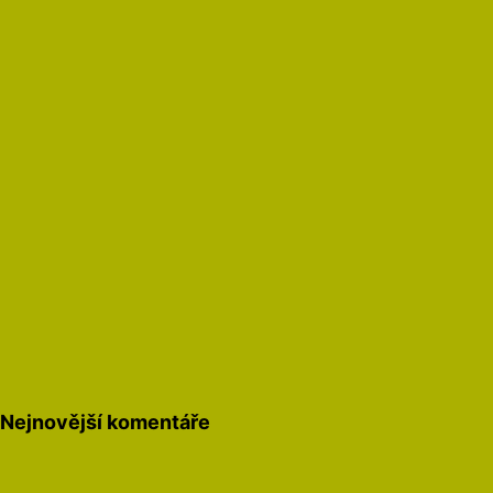
Nejnovější komentáře