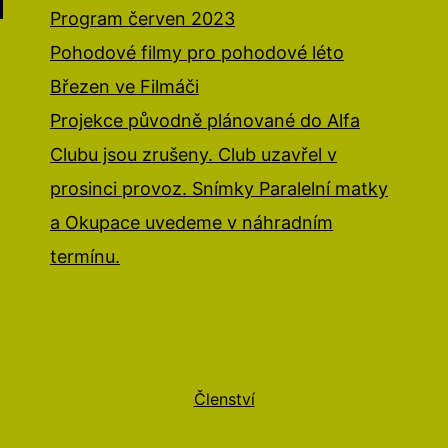
Program červen 2023
Pohodové filmy pro pohodové léto
Březen ve Filmáči
Projekce původně plánované do Alfa
Clubu jsou zrušeny. Club uzavřel v
prosinci provoz. Snímky Paralelní matky
a Okupace uvedeme v náhradním
termínu.
Členství