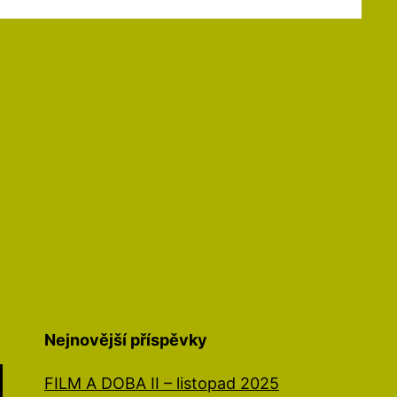
Nejnovější příspěvky
FILM A DOBA II – listopad 2025