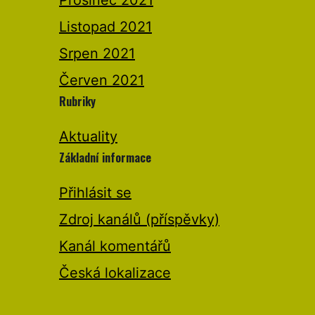
Listopad 2021
Srpen 2021
Červen 2021
Rubriky
Aktuality
Základní informace
Přihlásit se
Zdroj kanálů (příspěvky)
Kanál komentářů
Česká lokalizace