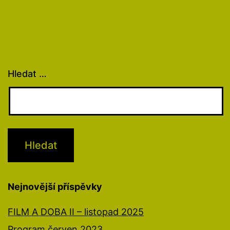
Hledat …
Nejnovější příspěvky
FILM A DOBA II – listopad 2025
Program červen 2023