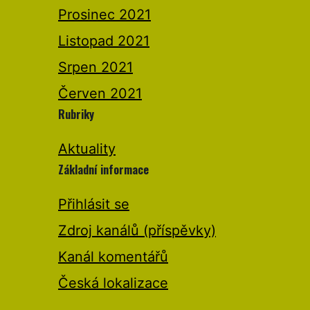
Prosinec 2021
Listopad 2021
Srpen 2021
Červen 2021
Rubriky
Aktuality
Základní informace
Přihlásit se
Zdroj kanálů (příspěvky)
Kanál komentářů
Česká lokalizace