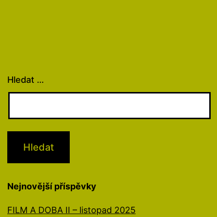
Hledat …
Nejnovější příspěvky
FILM A DOBA II – listopad 2025